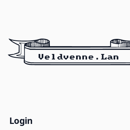
Login